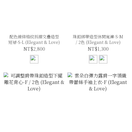
配色線條格紋抓褶交疊造型
珠釦綁帶造型休閒寬褲-S-M
短裙-S-L (Elegant & Love)
/ 2色 (Elegant & Love)
NT$2,800
NT$1,300