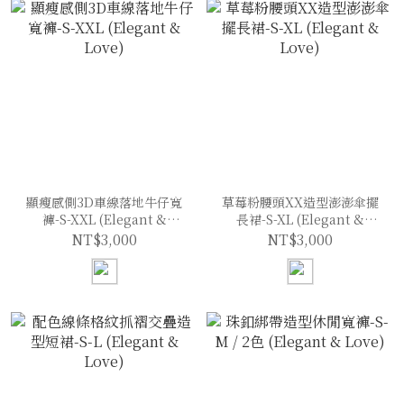
顯瘦感側3D車線落地牛仔寬
草莓粉腰頭XX造型澎澎傘擺
褲-S-XXL (Elegant &
長裙-S-XL (Elegant &
Love)
Love)
NT$3,000
NT$3,000