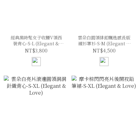
經典黑時髦女子收腰V領西
雲朵白圓領排釦飄逸感長版
裝背心-S-L (Elegant &
襯衫罩衫-S-M (Elegant &
Love)
Love)
NT$3,800
NT$4,500