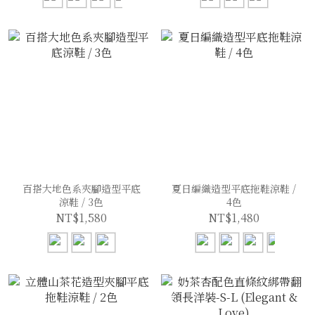
百搭大地色系夾腳造型平底
夏日編織造型平底拖鞋涼鞋 /
涼鞋 / 3色
4色
NT$1,580
NT$1,480