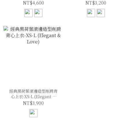
Love)
Love)
NT$4,600
NT$3,200
經典黑荷葉滾邊造型削肩背
心上衣-XS-L (Elegant &
Love)
NT$3,900