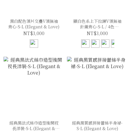
黑白配色領片交疊V領無袖
顯白色系上下拉鍊V領無袖
背心-S-L (Elegant & Love)
針織背心-S-L / 4色
(Elegant & Love)
NT$3,000
NT$3,000
經典黑法式絲巾造型後開衩
經典黑質感拼接蕾絲半身裙-
長洋裝-S-L (Elegant &
S-L (Elegant & Love)