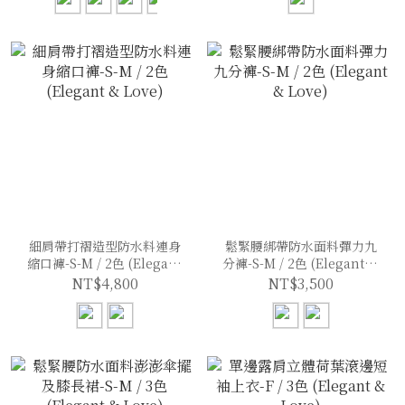
細肩帶打褶造型防水料連身
鬆緊腰綁帶防水面料彈力九
縮口褲-S-M / 2色 (Elegant
分褲-S-M / 2色 (Elegant &
& Love)
Love)
NT$4,800
NT$3,500