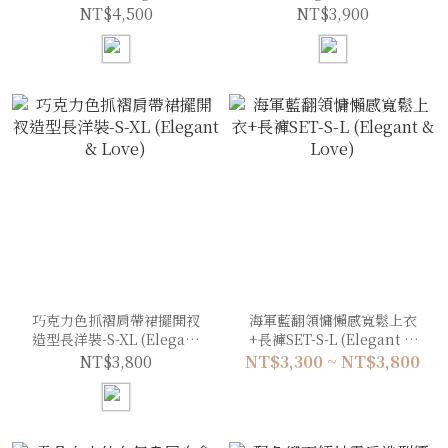
Love)
NT$4,500
NT$3,900
巧克力色抓褶肩帶裙擺開衩
海軍藍翻領慵懶感寬鬆上衣
造型長洋裝-S-XL (Elegant
+長褲SET-S-L (Elegant &
& Love)
Love)
NT$3,800
NT$3,300 ~ NT$3,800