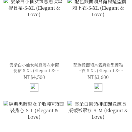
雲朵白小仙女氣息層次傘擺
配色緞面領片露肩造型優雅
長裙-S-XL (Elegant &
上衣-S-XL (Elegant &
Love)
Love)
NT$4,500
NT$3,600