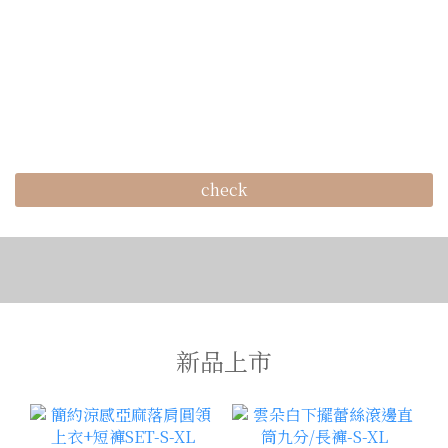
check
新品上市