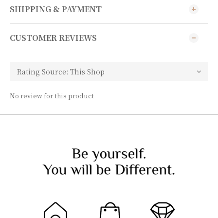
SHIPPING & PAYMENT
CUSTOMER REVIEWS
No review for this product