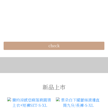
check
新品上市