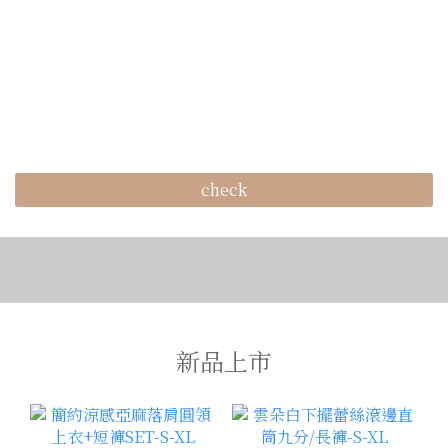
check
新品上市