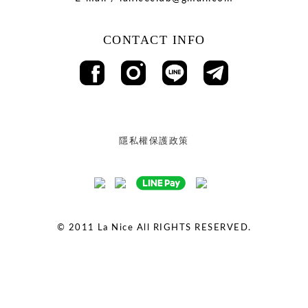
CONTACT INFO
隱私權保護政策
© 2011
La Nice All RIGHTS RESERVED.