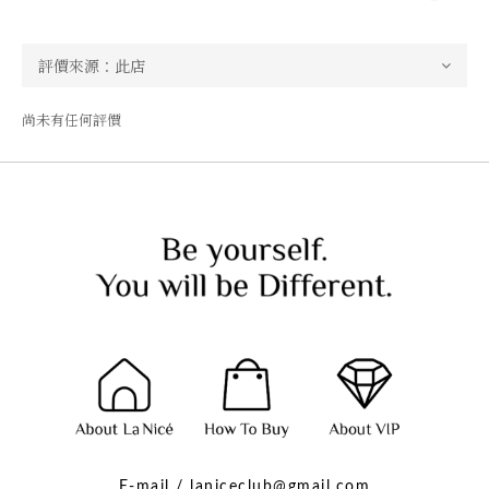
尚未有任何評價
E-mail / laniceclub@gmail.com