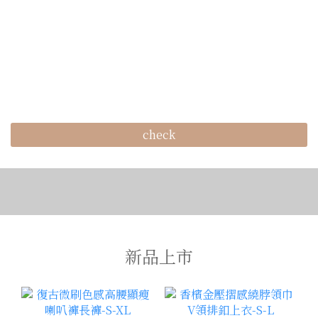
check
新品上市