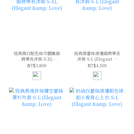
經典黑白配色絲巾圖騰細
經典黑蕾絲滾邊細肩帶長
肩帶長洋裝-S-XL
洋裝-S-L (Elegant &
(Elegant & Love)
Love)
NT$3,800
NT$4,500