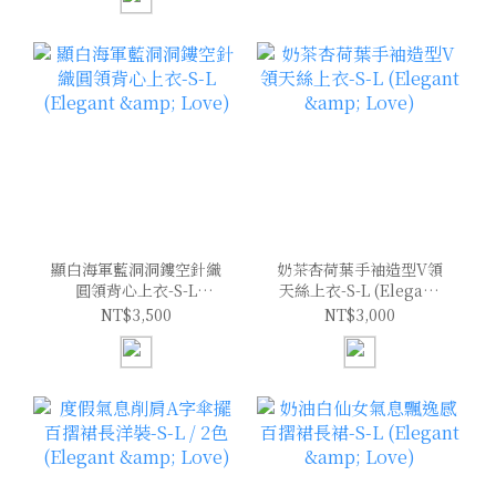
顯白海軍藍洞洞鏤空針織
奶茶杏荷葉手袖造型V領
圓領背心上衣-S-L
天絲上衣-S-L (Elegant
(Elegant & Love)
& Love)
NT$3,500
NT$3,000