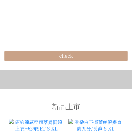
check
新品上市