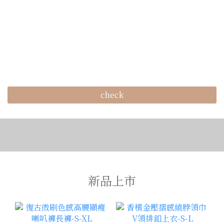
check
新品上市