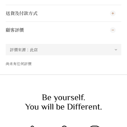
送貨及付款方式
顧客評價
尚未有任何評價