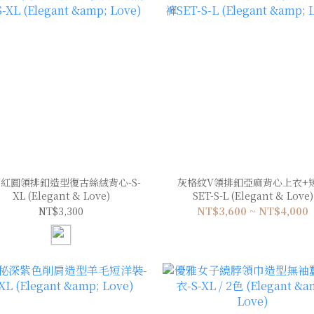
紅圓領排釦造型復古絲絨背心-S-
灰格紋V領排釦亞麻背心上衣+
XL (Elegant & Love)
SET-S-L (Elegant & Love)
NT$3,300
NT$3,600 ~ NT$4,000