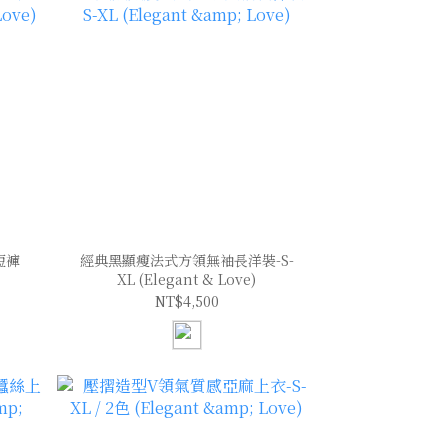
短褲
經典黑顯瘦法式方領無袖長洋裝-S-
XL (Elegant & Love)
NT$4,500