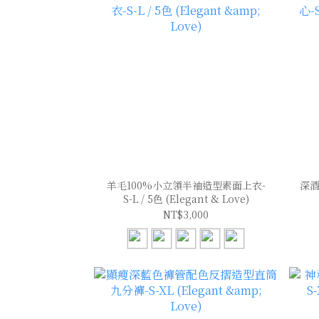
羊毛100%小立領半袖造型素面上衣-
深酒
S-L / 5色 (Elegant & Love)
NT$3,000