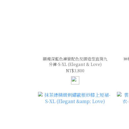
顯瘦深藍色褲管配色反摺造型直筒九
神
分褲-S-XL (Elegant & Love)
NT$3,800