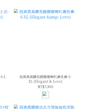
-L
經典黑高腰長腿顯瘦喇叭褲長褲-S-
XL (Elegant & Love)
NT$3,800