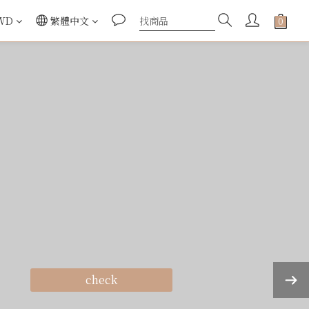
WD
繁體中文