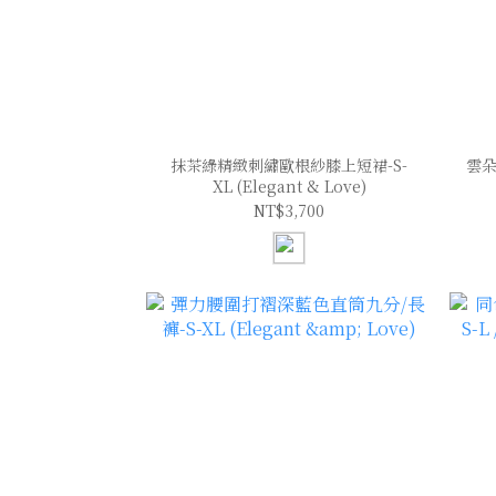
抹茶綠精緻刺繡歐根紗膝上短裙-S-
雲朵
XL (Elegant & Love)
NT$3,700