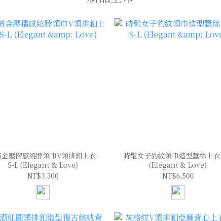
檳金壓摺感繞脖領巾V領排釦上衣-
時髦女子豹紋領巾造型蠶絲上衣-S
S-L (Elegant & Love)
(Elegant & Love)
NT$3,300
NT$6,500