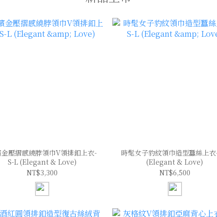
檳金壓摺感繞脖領巾V領排釦上衣-
時髦女子豹紋領巾造型蠶絲上衣-S
S-L (Elegant & Love)
(Elegant & Love)
NT$3,300
NT$6,500