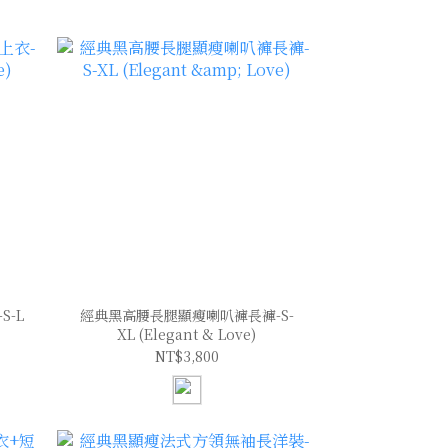
-L
經典黑高腰長腿顯瘦喇叭褲長褲-S-
XL (Elegant & Love)
NT$3,800