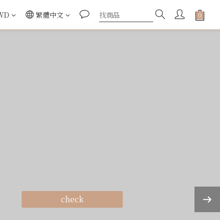
WD
繁體中文