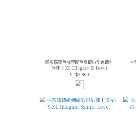
顯瘦深藍色褲管配色反摺造型直筒九
神
分褲-S-XL (Elegant & Love)
NT$3,800