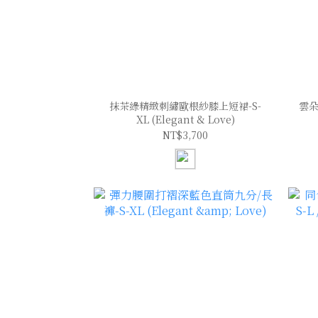
抹茶綠精緻刺繡歐根紗膝上短裙-S-
雲朵
XL (Elegant & Love)
NT$3,700