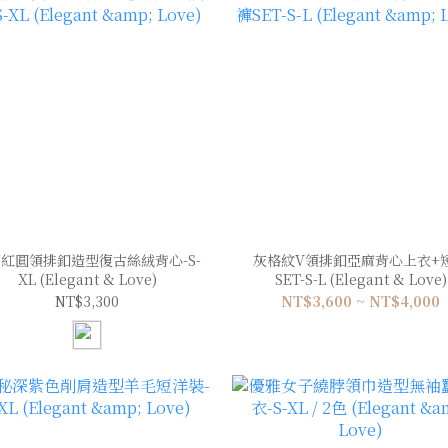
紅圓領排釦造型復古絲絨背心-S-
灰格紋V領排釦亞麻背心上衣+
XL (Elegant & Love)
SET-S-L (Elegant & Love)
NT$3,300
NT$3,600 ~ NT$4,000