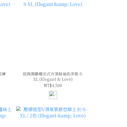
短褲
經典黑顯瘦法式方領無袖長洋裝-S-
XL (Elegant & Love)
NT$4,500