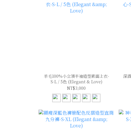
羊毛100%小立領半袖造型素面上衣-
深酒
S-L / 5色 (Elegant & Love)
NT$3,000