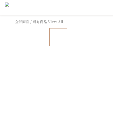
全部商品
/
所有商品 View All