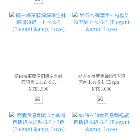
顯白海軍藍洞洞鏤空針織
奶茶杏荷葉手袖造型V領
圓領背心上衣-S-L
天絲上衣-S-L (Elegant
(Elegant & Love)
& Love)
NT$3,500
NT$3,000