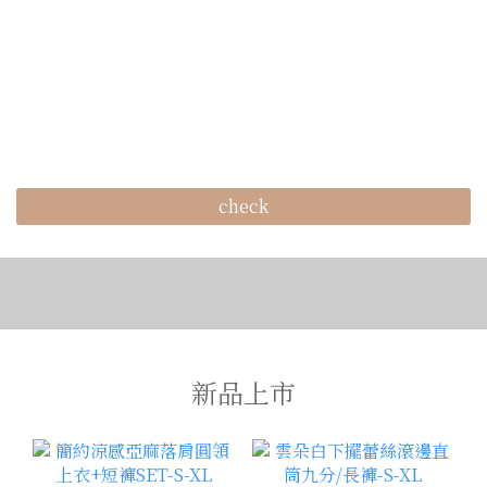
check
新品上市