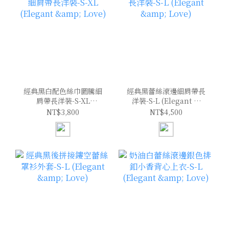
經典黑白配色絲巾圖騰細
經典黑蕾絲滾邊細肩帶長
肩帶長洋裝-S-XL
洋裝-S-L (Elegant &
(Elegant & Love)
Love)
NT$3,800
NT$4,500