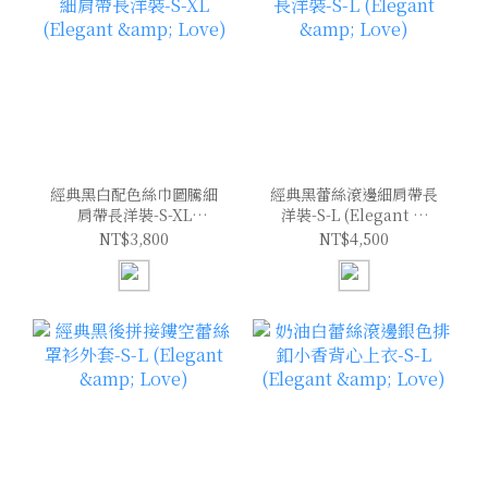
經典黑白配色絲巾圖騰細
經典黑蕾絲滾邊細肩帶長
肩帶長洋裝-S-XL
洋裝-S-L (Elegant &
(Elegant & Love)
Love)
NT$3,800
NT$4,500