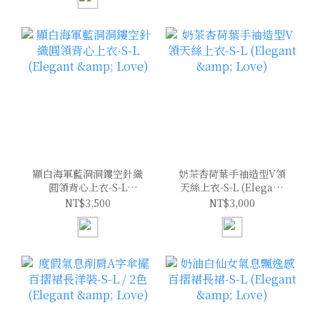
顯白海軍藍洞洞鏤空針織
奶茶杏荷葉手袖造型V領
圓領背心上衣-S-L
天絲上衣-S-L (Elegant
(Elegant & Love)
& Love)
NT$3,500
NT$3,000