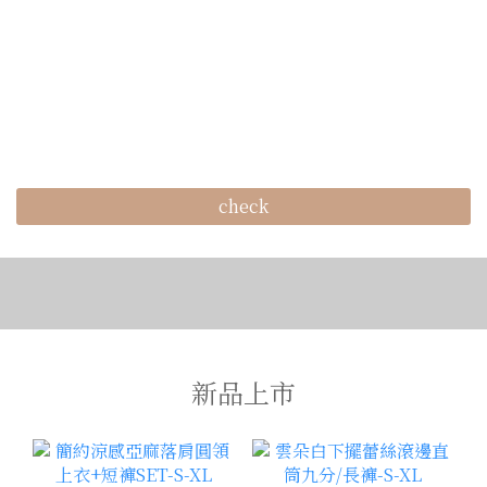
check
新品上市