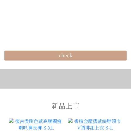
check
新品上市