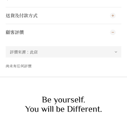
送貨及付款方式
顧客評價
尚未有任何評價