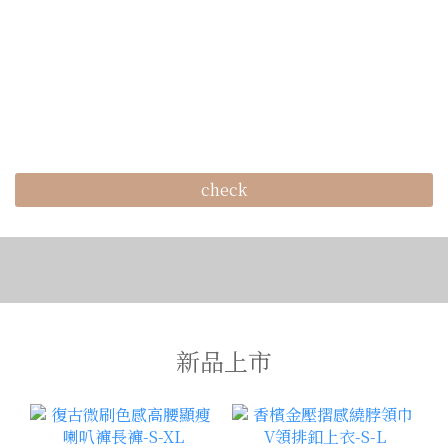
check
新品上市