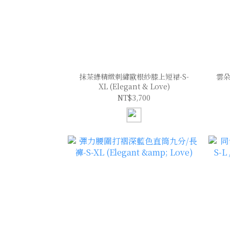
抹茶綠精緻刺繡歐根紗膝上短裙-S-
雲朵
XL (Elegant & Love)
NT$3,700