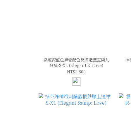
顯瘦深藍色褲管配色反摺造型直筒九
神
分褲-S-XL (Elegant & Love)
NT$3,800