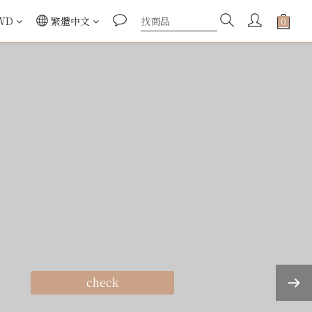
WD
繁體中文