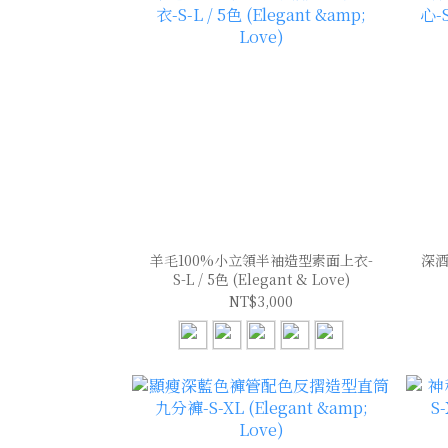
羊毛100%小立領半袖造型素面上衣-
深酒
S-L / 5色 (Elegant & Love)
NT$3,000