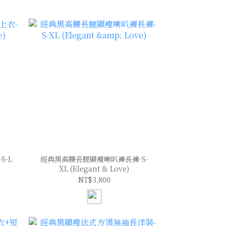
-L
經典黑高腰長腿顯瘦喇叭褲長褲-S-
XL (Elegant & Love)
NT$3,800