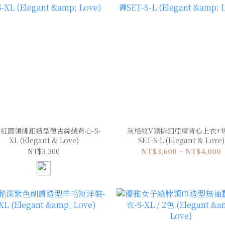
紅圓領排釦造型復古絲絨背心-S-
灰格紋V領排釦亞麻背心上衣+
XL (Elegant & Love)
SET-S-L (Elegant & Love)
NT$3,300
NT$3,600 ~ NT$4,000