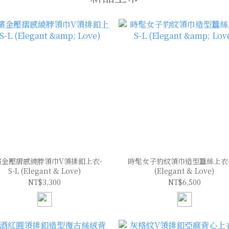
檳金壓摺感繞脖領巾V領排釦上衣-
時髦女子豹紋領巾造型蠶絲上衣-S
S-L (Elegant & Love)
(Elegant & Love)
NT$3,300
NT$6,500