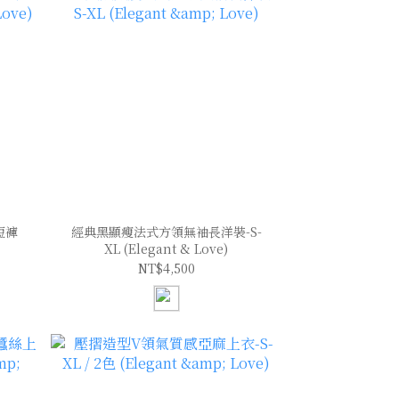
短褲
經典黑顯瘦法式方領無袖長洋裝-S-
XL (Elegant & Love)
NT$4,500