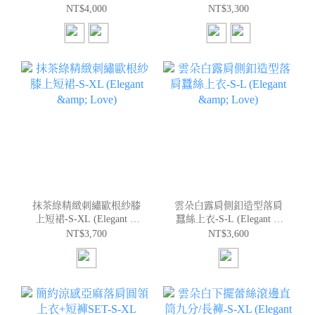
(Elegant & Love)
& Love)
NT$4,000
NT$3,300
抹茶綠精緻刺繡歐根紗膝
雲朵白露肩側釦造型落肩
上短裙-S-XL (Elegant &
蠶絲上衣-S-L (Elegant &
Love)
Love)
NT$3,700
NT$3,600