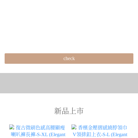
check
新品上市