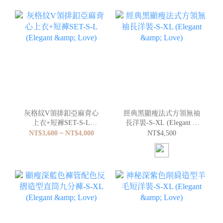
灰格紋V領排釦亞麻背心
經典黑顯瘦法式方領無袖
上衣+短褲SET-S-L
長洋裝-S-XL (Elegant &
(Elegant & Love)
Love)
NT$3,600 ~ NT$4,000
NT$4,500