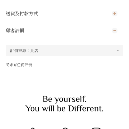
送貨及付款方式
顧客評價
尚未有任何評價