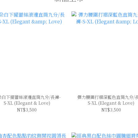
朵白下擺蕾絲滾邊直筒九分/長褲-
彈力腰圍打褶深藍色直筒九分/長
S-XL (Elegant & Love)
S-XL (Elegant & Love)
NT$3,500
NT$3,500