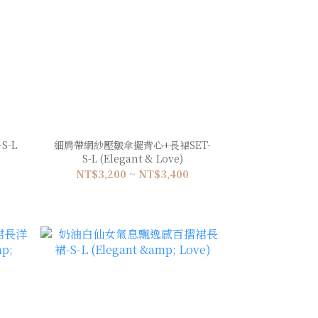
-L
細肩帶網紗壓皺傘擺背心+長裙SET-
S-L (Elegant & Love)
NT$3,200 ~ NT$3,400