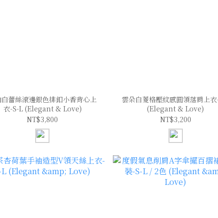
油白蕾絲滾邊銀色排釦小香背心上
雲朵白菱格壓紋感圓領落肩上衣-S
衣-S-L (Elegant & Love)
(Elegant & Love)
NT$3,800
NT$3,200