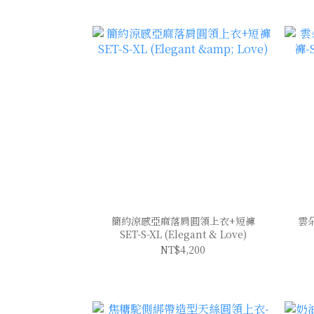
簡約涼感亞麻落肩圓領上衣+短褲
雲
SET-S-XL (Elegant & Love)
NT$4,200