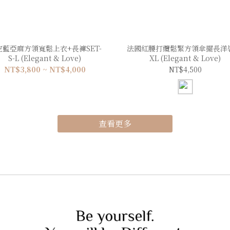
空藍亞麻方領寬鬆上衣+長褲SET-
法國紅腰打纜鬆緊方領傘擺長洋裝
S-L (Elegant & Love)
XL (Elegant & Love)
NT$3,800 ~ NT$4,000
NT$4,500
查看更多