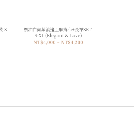
-S-
奶油白荷葉滾邊亞麻背心+長裙SET-
S-XL (Elegant & Love)
NT$4,000 ~ NT$4,200