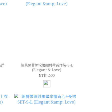
長洋
經典黑蕾絲滾邊細肩帶長洋裝-S-L
(Elegant & Love)
NT$4,500