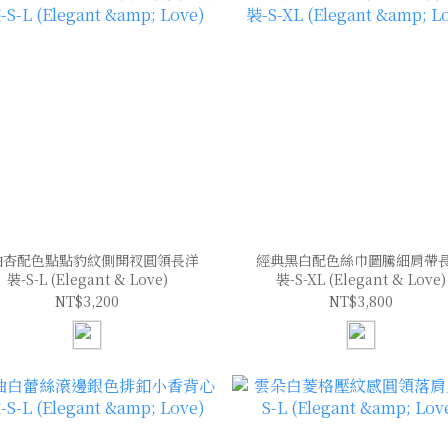
油杏配色點點豹紋側開衩圓領長洋
經典黑白配色絲巾圖騰細肩帶
裝-S-L (Elegant & Love)
裝-S-XL (Elegant & Love)
NT$3,200
NT$3,800