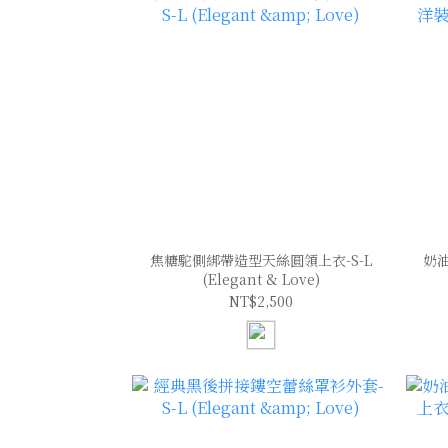
焦糖駝側綁帶造型天絲圓領上衣-S-L
奶
(Elegant & Love)
NT$2,500