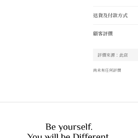
送貨及付款方式
顧客評價
尚未有任何評價