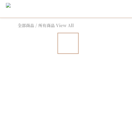
全部商品
/
所有商品 View All