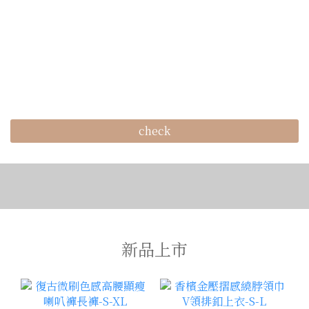
check
新品上市