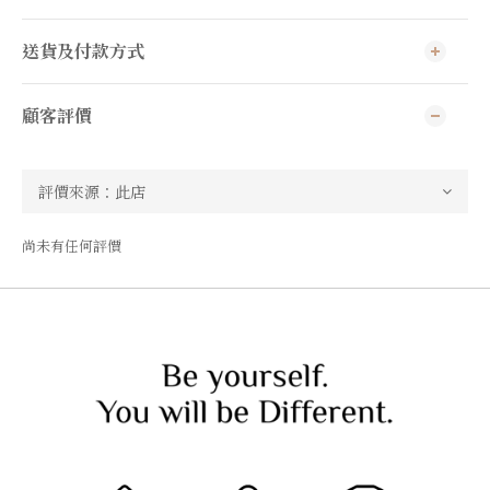
送貨及付款方式
顧客評價
尚未有任何評價