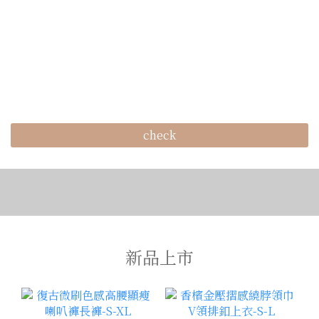
check
新品上市