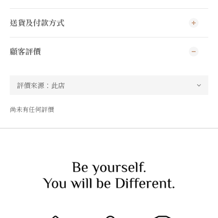
送貨及付款方式
顧客評價
尚未有任何評價