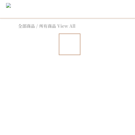
全部商品
/
所有商品 View All