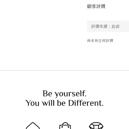
顧客評價
尚未有任何評價