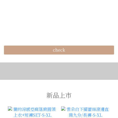
check
新品上市