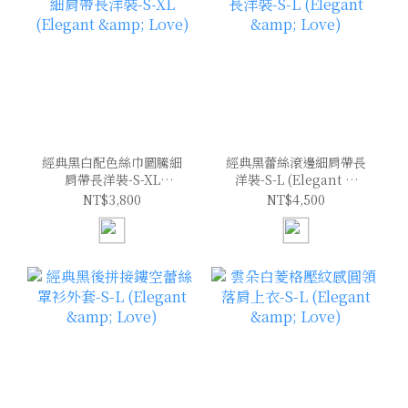
經典黑白配色絲巾圖騰細
經典黑蕾絲滾邊細肩帶長
肩帶長洋裝-S-XL
洋裝-S-L (Elegant &
(Elegant & Love)
Love)
NT$3,800
NT$4,500