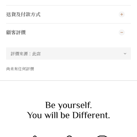
送貨及付款方式
顧客評價
尚未有任何評價