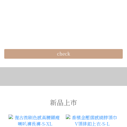
check
新品上市