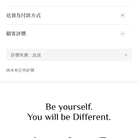
送貨及付款方式
顧客評價
尚未有任何評價