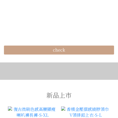
check
新品上市