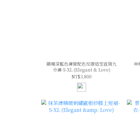
顯瘦深藍色褲管配色反摺造型直筒九
神
分褲-S-XL (Elegant & Love)
NT$3,800