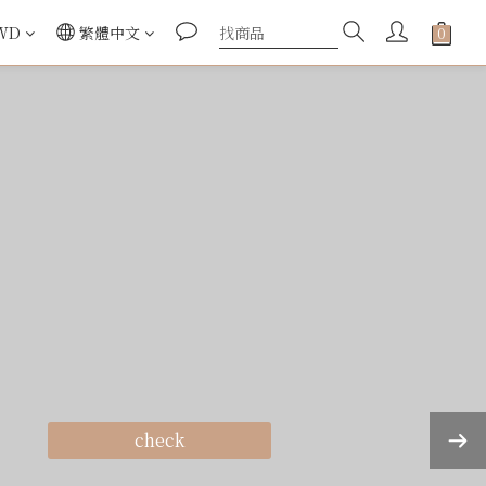
WD
繁體中文