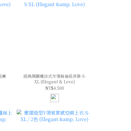
短褲
經典黑顯瘦法式方領無袖長洋裝-S-
XL (Elegant & Love)
NT$4,500