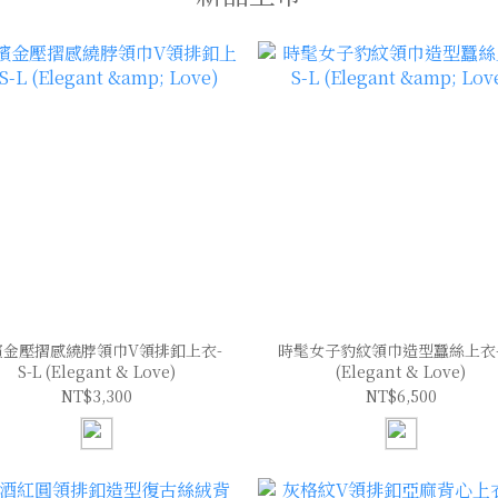
檳金壓摺感繞脖領巾V領排釦上衣-
時髦女子豹紋領巾造型蠶絲上衣-S
S-L (Elegant & Love)
(Elegant & Love)
NT$3,300
NT$6,500