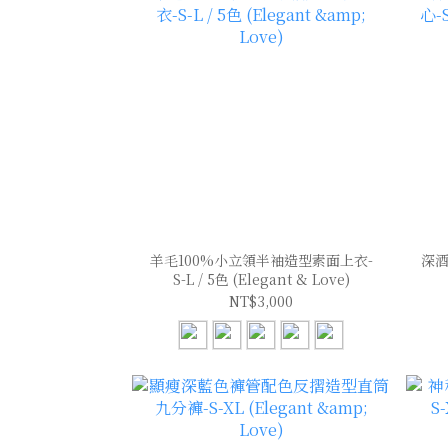
羊毛100%小立領半袖造型素面上衣-
深酒
S-L / 5色 (Elegant & Love)
NT$3,000