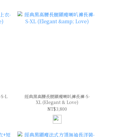
-L
經典黑高腰長腿顯瘦喇叭褲長褲-S-
XL (Elegant & Love)
NT$3,800