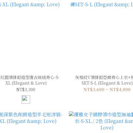
紅圓領排釦造型復古絲絨背心-S-
灰格紋V領排釦亞麻背心上衣+
XL (Elegant & Love)
SET-S-L (Elegant & Love)
NT$3,300
NT$3,600 ~ NT$4,000