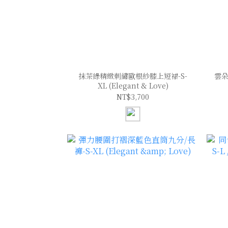
抹茶綠精緻刺繡歐根紗膝上短裙-S-
雲朵
XL (Elegant & Love)
NT$3,700