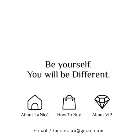
E-mail / laniceclub@gmail.com