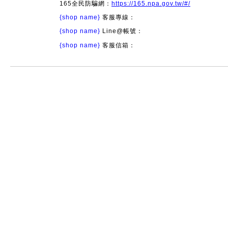
165全民防騙網：
https://165.npa.gov.tw/#/
{shop name}
客服專線：
{shop name}
Line@帳號：
{shop name}
客服信箱：