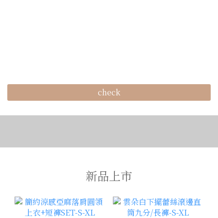
check
新品上市