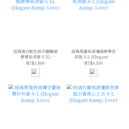
經典黑白配色絲巾圖騰細
經典黑蕾絲滾邊細肩帶長
肩帶長洋裝-S-XL
洋裝-S-L (Elegant &
(Elegant & Love)
Love)
NT$3,800
NT$4,500