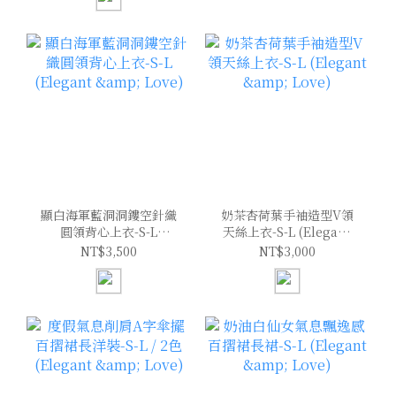
顯白海軍藍洞洞鏤空針織
奶茶杏荷葉手袖造型V領
圓領背心上衣-S-L
天絲上衣-S-L (Elegant
(Elegant & Love)
& Love)
NT$3,500
NT$3,000