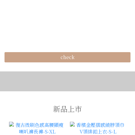
check
新品上市