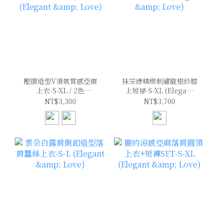
壓摺造型V領氣質感亞麻
抹茶綠精緻刺繡歐根紗膝
上衣-S-XL / 2色
上短裙-S-XL (Elegant
(Elegant & Love)
& Love)
NT$3,300
NT$3,700