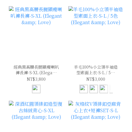
經典黑高腰長腿顯瘦喇叭
羊毛100%小立領半袖造
褲長褲-S-XL (Elegant
型素面上衣-S-L / 5色
& Love)
(Elegant & Love)
NT$3,800
NT$3,000