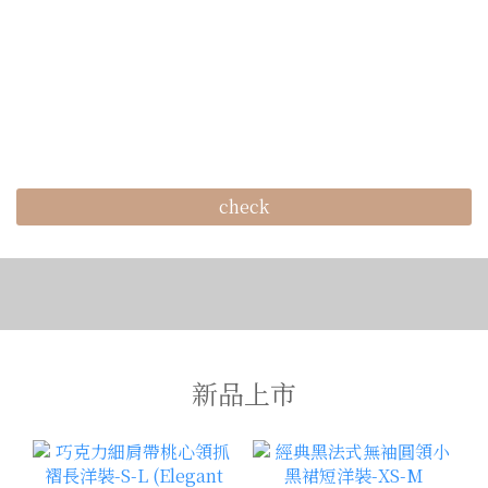
check
新品上市