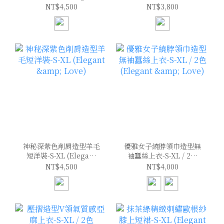
& Love)
(Elegant & Love)
NT$4,500
NT$3,800
神秘深紫色削肩造型羊毛
優雅女子繞脖領巾造型無
短洋裝-S-XL (Elegant
袖蠶絲上衣-S-XL / 2色
& Love)
(Elegant & Love)
NT$4,500
NT$4,000