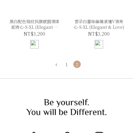
黑白配色格紋抓摺感圓領排
雲朵白蕾絲編織滾邊V領背
釦背心-S-XL (Elegant &
心-S-XL (Elegant & Love)
Love)
NT$3,200
NT$3,200
1
2