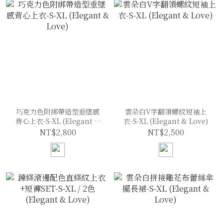
巧克力色附綁帶造型垂墜感
雲朵白V字翻領螺紋短袖上
背心上衣-S-XL (Elegant &
衣-S-XL (Elegant & Love)
Love)
NT$2,800
NT$2,500