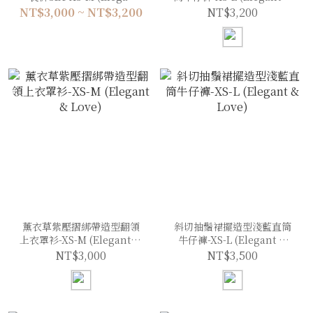
& Love)
Love)
NT$3,000 ~ NT$3,200
NT$3,200
薰衣草紫壓摺綁帶造型翻領
斜切抽鬚裙擺造型淺藍直筒
上衣罩衫-XS-M (Elegant &
牛仔褲-XS-L (Elegant &
Love)
Love)
NT$3,000
NT$3,500