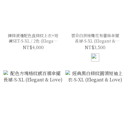
鍊條滾邊配色直條紋上衣+短
雲朵白拼接雕花布蕾絲傘擺
褲SET-S-XL / 2色 (Elegant
長裙-S-XL (Elegant &
& Love)
Love)
NT$4,000
NT$3,500