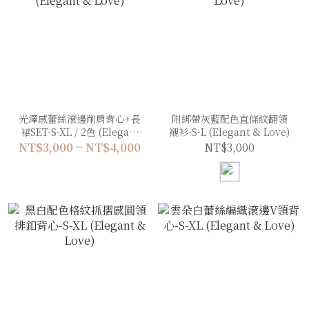
光澤感蕾絲滾邊削肩背心+長
附綁帶灰藍配色直條紋翻領
裙SET-S-XL / 2色 (Elegant
襯衫-S-L (Elegant & Love)
& Love)
NT$3,000 ~ NT$4,000
NT$3,000