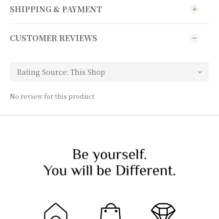
SHIPPING & PAYMENT
CUSTOMER REVIEWS
No review for this product