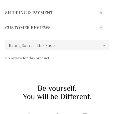
SHIPPING & PAYMENT
CUSTOMER REVIEWS
No review for this product