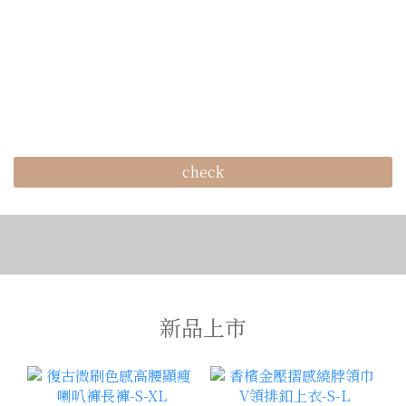
check
新品上市