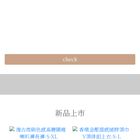
check
新品上市