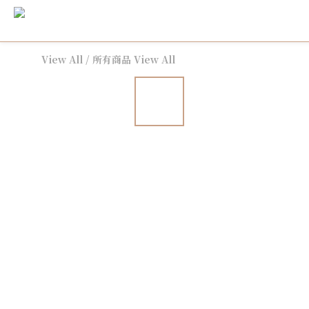
View All
/
所有商品 View All