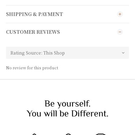
SHIPPING & PAYMENT
CUSTOMER REVIEWS
No review for this product