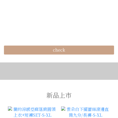
check
新品上市