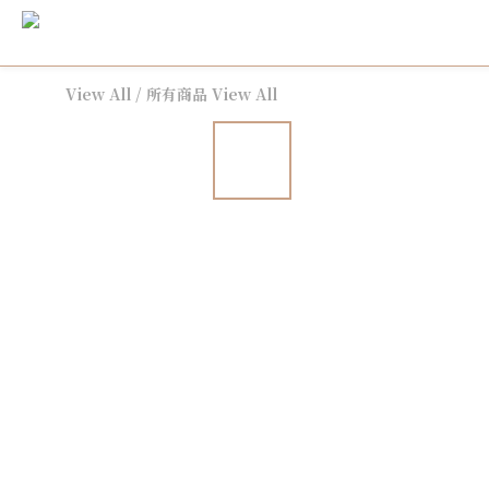
View All
/
所有商品 View All