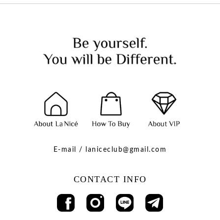
E-mail / laniceclub@gmail.com
CONTACT INFO