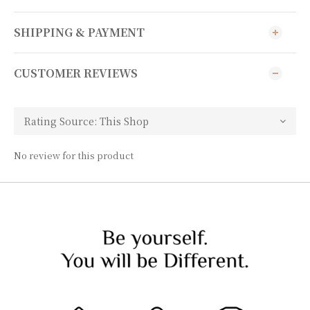
SHIPPING & PAYMENT
CUSTOMER REVIEWS
No review for this product