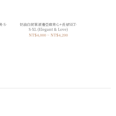
-S-
奶油白荷葉滾邊亞麻背心+長裙SET-
S-XL (Elegant & Love)
NT$4,000 ~ NT$4,200