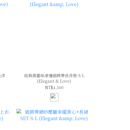
長洋
經典黑蕾絲滾邊細肩帶長洋裝-S-L
(Elegant & Love)
NT$4,500