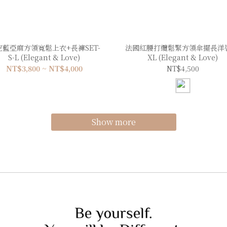
空藍亞麻方領寬鬆上衣+長褲SET-
法國紅腰打纜鬆緊方領傘擺長洋裝
S-L (Elegant & Love)
XL (Elegant & Love)
NT$3,800 ~ NT$4,000
NT$4,500
Show more