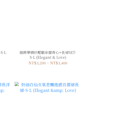
-L
細肩帶網紗壓皺傘擺背心+長裙SET-
S-L (Elegant & Love)
NT$3,200 ~ NT$3,400