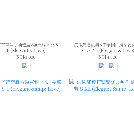
茶杏荷葉手袖造型V領天絲上衣-S-
度假氣息削肩A字傘擺百摺裙長洋
L (Elegant & Love)
S-L / 2色 (Elegant & Love
NT$3,000
NT$4,500