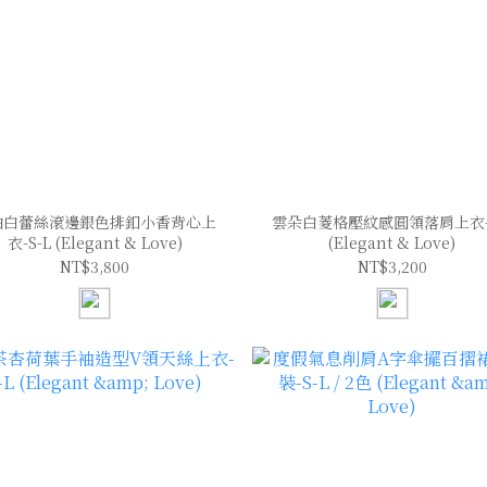
油白蕾絲滾邊銀色排釦小香背心上
雲朵白菱格壓紋感圓領落肩上衣-S
衣-S-L (Elegant & Love)
(Elegant & Love)
NT$3,800
NT$3,200